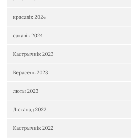
красавік 2024
сакавік 2024
Кастрычнік 2023
Верасень 2023
люты 2023
Лістапад 2022
Кастрычнік 2022