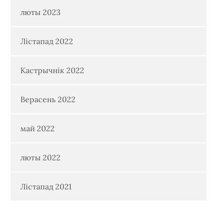
люты 2023
Лістапад 2022
Кастрычнік 2022
Верасень 2022
май 2022
люты 2022
Лістапад 2021