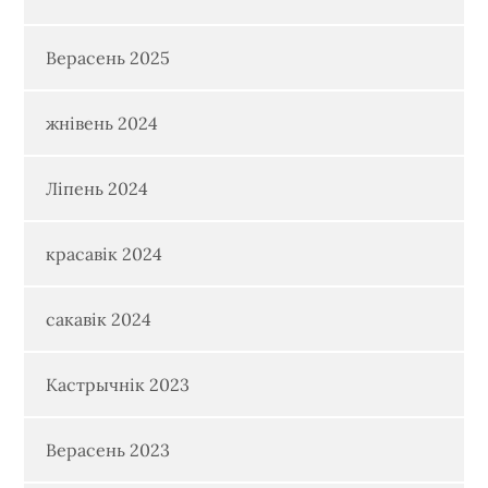
Верасень 2025
жнівень 2024
Ліпень 2024
красавік 2024
сакавік 2024
Кастрычнік 2023
Верасень 2023