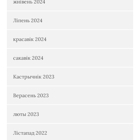
жнівень 2024
Ліпень 2024
красавік 2024
сакавік 2024
Кастрычнік 2023
Верасень 2023
люты 2023
Лістапад 2022