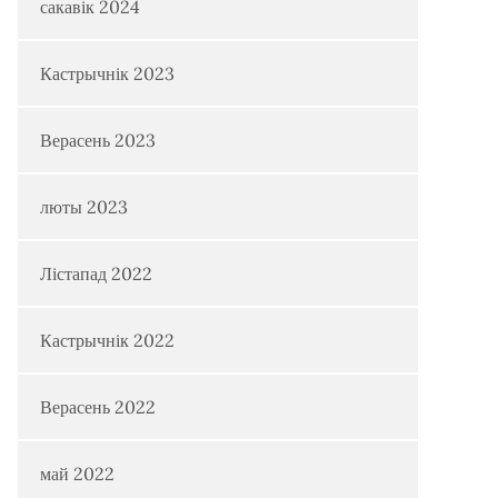
сакавік 2024
Кастрычнік 2023
Верасень 2023
люты 2023
Лістапад 2022
Кастрычнік 2022
Верасень 2022
май 2022