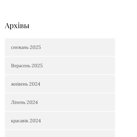
Архiвы
снежань 2025
Верасень 2025
жнівень 2024
Ліпень 2024
красавік 2024