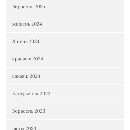
Верасень 2025
жнівень 2024
Ліпень 2024
красавік 2024
сакавік 2024
Кастрычнік 2023
Верасень 2023
люты 2023