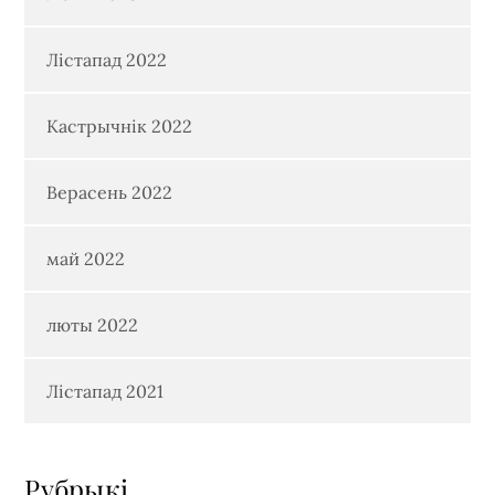
Лістапад 2022
Кастрычнік 2022
Верасень 2022
май 2022
люты 2022
Лістапад 2021
Рубрыкi