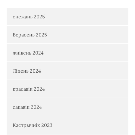
снежань 2025
Верасень 2025
жнівень 2024
Ліпень 2024
красавік 2024
сакавік 2024
Кастрычнік 2023