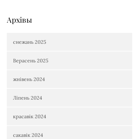
Архiвы
снежань 2025
Верасень 2025
жнівень 2024
Ліпень 2024
красавік 2024
сакавік 2024