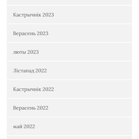
Кастрычнік 2023
Верасень 2023
люты 2023
Лістапад 2022
Кастрычнік 2022
Верасень 2022
май 2022