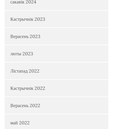
сакавік 2024
Кастрычнік 2023
Верасень 2023
люты 2023
Лістапад 2022
Кастрычнік 2022
Верасень 2022
май 2022