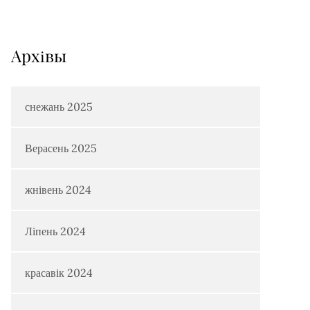
Архiвы
снежань 2025
Верасень 2025
жнівень 2024
Ліпень 2024
красавік 2024