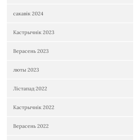
сакавік 2024
Кастрычнік 2023
Верасень 2023
люты 2023
Лістапад 2022
Кастрычнік 2022
Верасень 2022